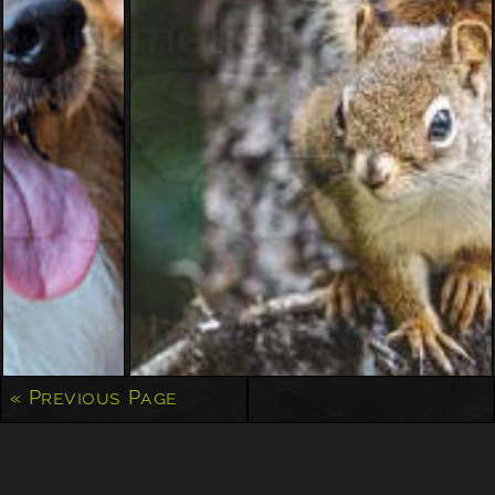
« Previous Page